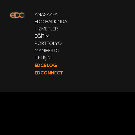
ANASAYFA
EDC HAKKINDA
HİZMETLER
EĞİTİM
PORTFOLYO
MANİFESTO
İLETİŞİM
EDCBLOG
EDCONNECT