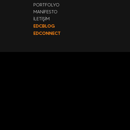
PORTFOLYO
MANİFESTO
İLETİŞİM
EDCBLOG
EDCONNECT